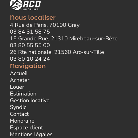
Nous localiser
4 Rue de Paris, 70100 Gray
03 84 31 58 75
15 Grande Rue, 21310 Mirebeau-sur-Bèze
03 80 55 55 00
26 Rte nationale, 21560 Arc-sur-Tille
03 80 10 24 24
Navigation
Accueil
Acheter
Louer
Estimation
Gestion locative
Syndic
Contact
Honoraire
Espace client
Mentions légales