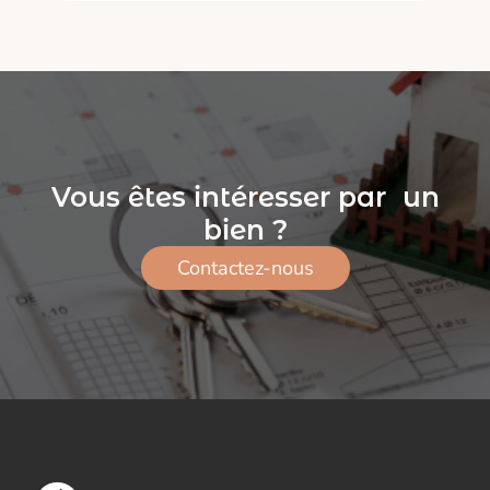
Vous êtes intéresser par un
bien ?
Contactez-nous