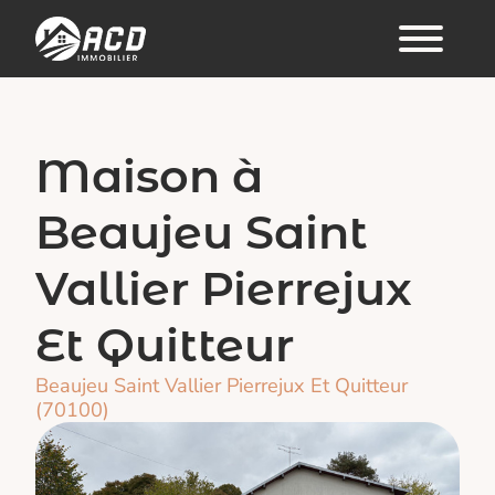
Maison à
Beaujeu Saint
Vallier Pierrejux
Et Quitteur
Beaujeu Saint Vallier Pierrejux Et Quitteur
(70100)